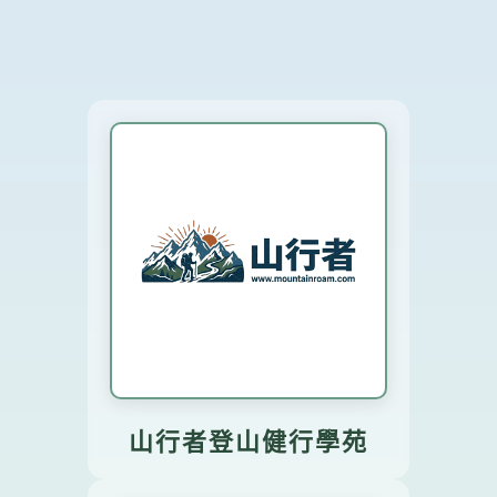
山行者登山健行學苑